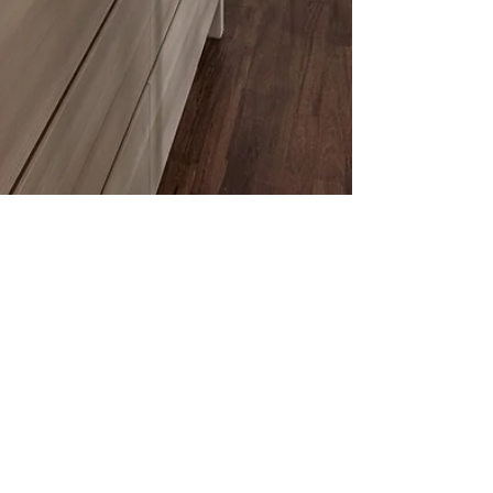
studioofhome19
2025年8月4日
讀畢需時 2 分鐘