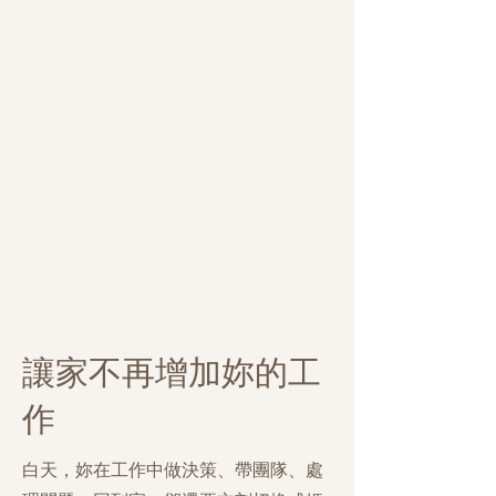
讓家不再增加妳的工
作
白天，妳在工作中做決策、帶團隊、處